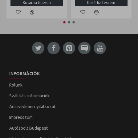
Kosárba teszem
Kosárba teszem
INFORMÁCIÓK
Rólunk
Szállítási információk
Adatvédelmi nyilatkozat
Impresszum
Autósbolt Budapest