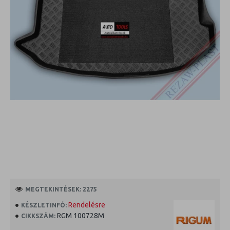
MEGTEKINTÉSEK: 2275
Rendelésre
KÉSZLETINFÓ:
RGM 100728M
CIKKSZÁM: