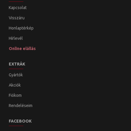
Kapcsolat
Visszáru
Honlaptérkép
Hírlevél
Online elállás
EXTRÁK
Gyártók
Akciók
Fiókom
Rendeléseim
FACEBOOK