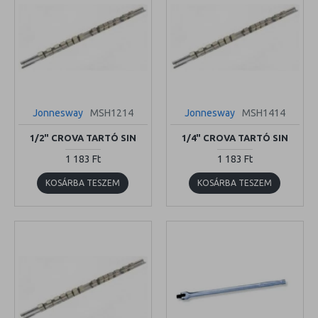
Jonnesway
MSH1214
Jonnesway
MSH1414
1/2" CROVA TARTÓ SIN
1/4" CROVA TARTÓ SIN
1 183 Ft
1 183 Ft
KOSÁRBA TESZEM
KOSÁRBA TESZEM