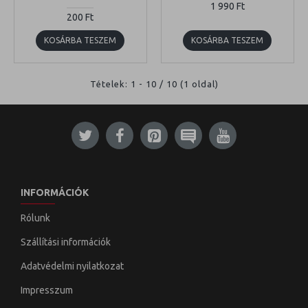
1 990 Ft
200 Ft
KOSÁRBA TESZEM
KOSÁRBA TESZEM
Tételek: 1 - 10 / 10 (1 oldal)
INFORMÁCIÓK
Rólunk
Szállítási információk
Adatvédelmi nyilatkozat
Impresszum