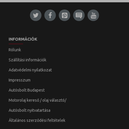
INFORMÁCIÓK
Rólunk
Szállítási információk
Adatvédelmi nyilatkozat
Impresszum
Autósbolt Budapest
Motorolaj kereső / olaj választó/
Autósbolt nyitvatartása
Általános szerződési feltételek