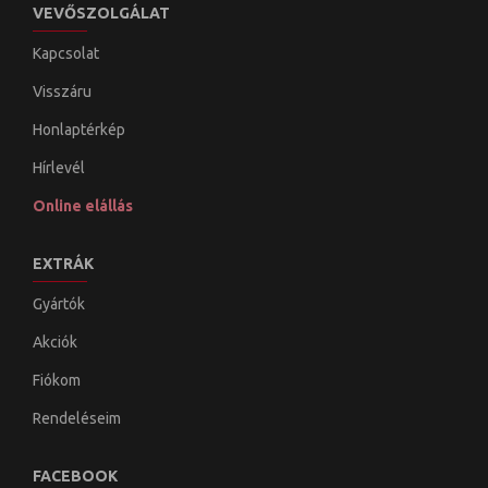
VEVŐSZOLGÁLAT
Kapcsolat
Visszáru
Honlaptérkép
Hírlevél
Online elállás
EXTRÁK
Gyártók
Akciók
Fiókom
Rendeléseim
FACEBOOK