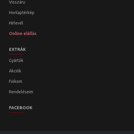
Visszáru
Honlaptérkép
Hírlevél
Online elállás
EXTRÁK
Gyártók
Akciók
Fiókom
Rendeléseim
FACEBOOK