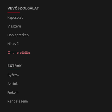
VEVŐSZOLGÁLAT
Kapcsolat
Visszáru
Honlaptérkép
Hírlevél
Online elállás
EXTRÁK
Gyártók
Akciók
Fiókom
Rendeléseim