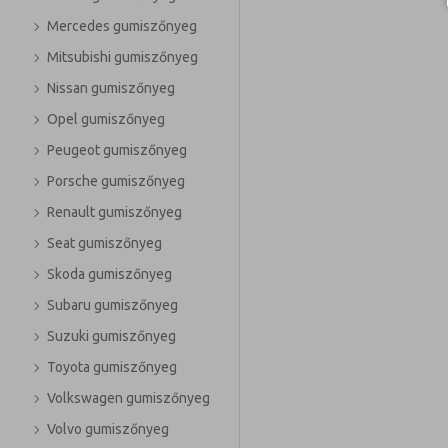
Mercedes gumiszőnyeg
Mitsubishi gumiszőnyeg
Nissan gumiszőnyeg
Opel gumiszőnyeg
Peugeot gumiszőnyeg
Porsche gumiszőnyeg
Renault gumiszőnyeg
Seat gumiszőnyeg
Skoda gumiszőnyeg
Subaru gumiszőnyeg
Suzuki gumiszőnyeg
Toyota gumiszőnyeg
Volkswagen gumiszőnyeg
Volvo gumiszőnyeg