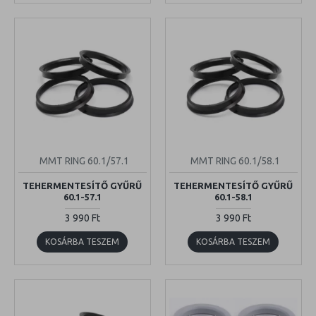
MMT RING 60.1/57.1
MMT RING 60.1/58.1
TEHERMENTESÍTŐ GYŰRŰ
TEHERMENTESÍTŐ GYŰRŰ
60.1-57.1
60.1-58.1
3 990 Ft
3 990 Ft
KOSÁRBA TESZEM
KOSÁRBA TESZEM