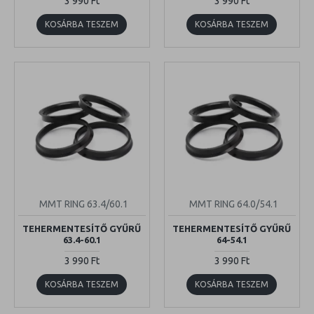
3 990 Ft
3 990 Ft
KOSÁRBA TESZEM
KOSÁRBA TESZEM
MMT RING 63.4/60.1
MMT RING 64.0/54.1
TEHERMENTESÍTŐ GYŰRŰ
TEHERMENTESÍTŐ GYŰRŰ
63.4-60.1
64-54.1
3 990 Ft
3 990 Ft
KOSÁRBA TESZEM
KOSÁRBA TESZEM