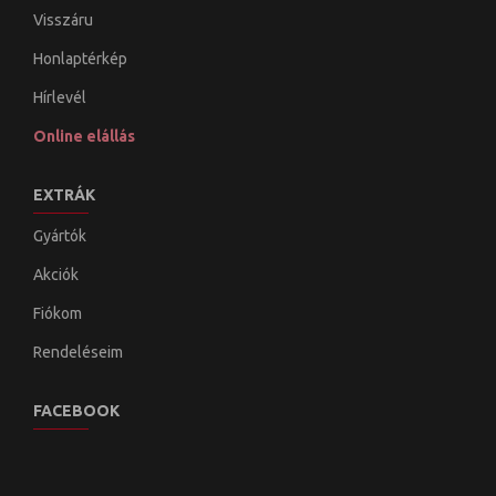
Visszáru
Honlaptérkép
Hírlevél
Online elállás
EXTRÁK
Gyártók
Akciók
Fiókom
Rendeléseim
FACEBOOK