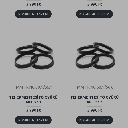
3 990 Ft
3 990 Ft
KOSÁRBA TESZEM
KOSÁRBA TESZEM
MMT RING 60.1/56.1
MMT RING 60.1/56.6
TEHERMENTESÍTŐ GYŰRŰ
TEHERMENTESÍTŐ GYŰRŰ
60.1-56.1
60.1-56.6
3 990 Ft
3 990 Ft
KOSÁRBA TESZEM
KOSÁRBA TESZEM