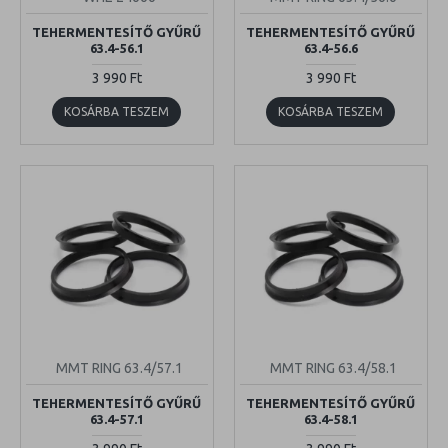
TEHERMENTESÍTŐ GYŰRŰ
TEHERMENTESÍTŐ GYŰRŰ
63.4-56.1
63.4-56.6
3 990 Ft
3 990 Ft
KOSÁRBA TESZEM
KOSÁRBA TESZEM
MMT RING 63.4/57.1
MMT RING 63.4/58.1
TEHERMENTESÍTŐ GYŰRŰ
TEHERMENTESÍTŐ GYŰRŰ
63.4-57.1
63.4-58.1