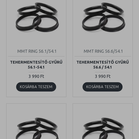
MMT RING 56.1/54.1
MMT RING 56.6/54.1
TEHERMENTESÍTŐ GYŰRŰ
TEHERMENTESÍTŐ GYŰRŰ
56.1-54.1
56.6 / 54.1
3 990 Ft
3 990 Ft
KOSÁRBA TESZEM
KOSÁRBA TESZEM