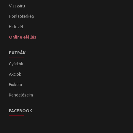
Visszáru
Honlaptérkép
Hírlevél
Online elállás
EXTRÁK
Gyártók
Akciók
Fiókom
Rendeléseim
FACEBOOK