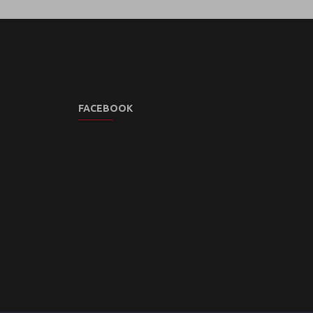
FACEBOOK