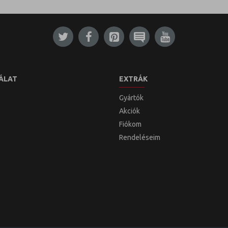
ÁLAT
EXTRÁK
Gyártók
Akciók
Fiókom
Rendeléseim