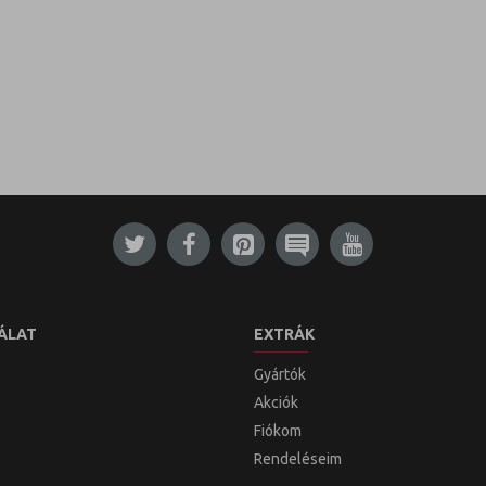
ÁLAT
EXTRÁK
Gyártók
Akciók
Fiókom
Rendeléseim