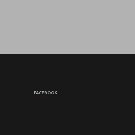
FACEBOOK