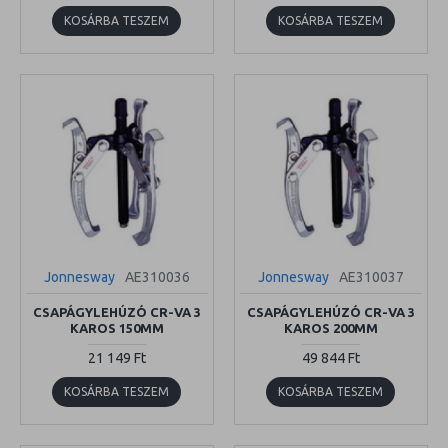
KOSÁRBA TESZEM
KOSÁRBA TESZEM
Jonnesway
AE310036
Jonnesway
AE310037
CSAPÁGYLEHÚZÓ CR-VA 3
CSAPÁGYLEHÚZÓ CR-VA 3
KAROS 150MM
KAROS 200MM
21 149 Ft
49 844 Ft
KOSÁRBA TESZEM
KOSÁRBA TESZEM