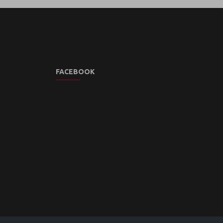
FACEBOOK