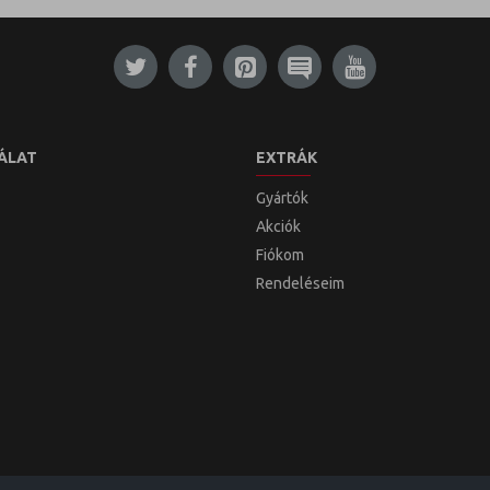
ÁLAT
EXTRÁK
Gyártók
Akciók
Fiókom
Rendeléseim