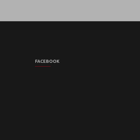
FACEBOOK