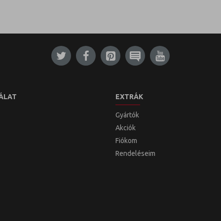
ÁLAT
EXTRÁK
Gyártók
Akciók
Fiókom
Rendeléseim