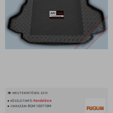
MEGTEKINTÉSEK: 2313
Rendelésre
KÉSZLETINFÓ:
RGM 100710M
CIKKSZÁM: