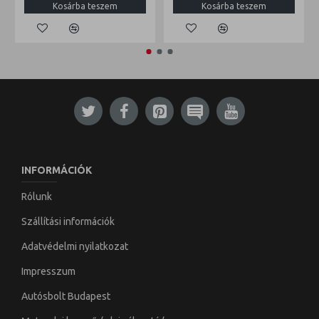
Kosárba teszem
Kosárba teszem
INFORMÁCIÓK
Rólunk
Szállítási információk
Adatvédelmi nyilatkozat
Impresszum
Autósbolt Budapest