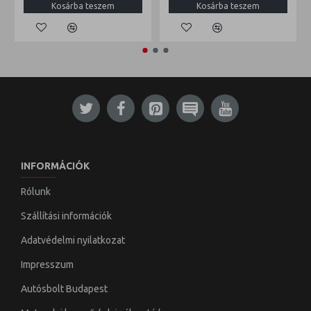
Kosárba teszem
Kosárba teszem
INFORMÁCIÓK
Rólunk
Szállítási információk
Adatvédelmi nyilatkozat
Impresszum
Autósbolt Budapest