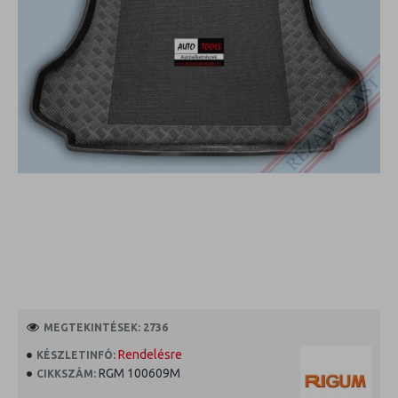
MEGTEKINTÉSEK: 2736
Rendelésre
KÉSZLETINFÓ:
RGM 100609M
CIKKSZÁM: