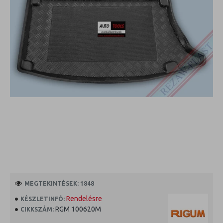
MEGTEKINTÉSEK: 1848
Rendelésre
KÉSZLETINFÓ:
RGM 100620M
CIKKSZÁM: