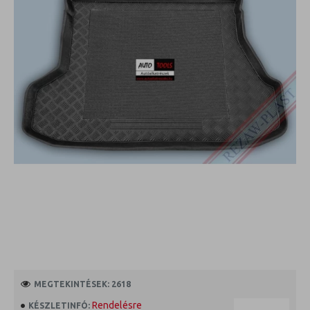
MEGTEKINTÉSEK: 2618
Rendelésre
KÉSZLETINFÓ: