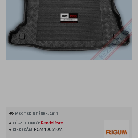
MEGTEKINTÉSEK: 2611
Rendelésre
KÉSZLETINFÓ:
RGM 100510M
CIKKSZÁM: