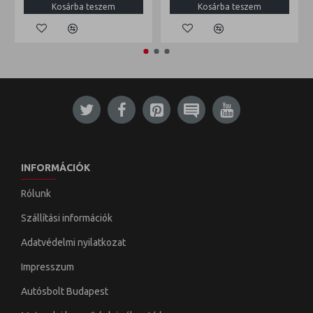
Kosárba teszem
Kosárba teszem
INFORMÁCIÓK
Rólunk
Szállítási információk
Adatvédelmi nyilatkozat
Impresszum
Autósbolt Budapest