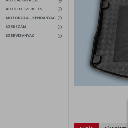
AUTÓALKATRÉSZ
AUTÓFELSZERELÉS
MOTOROLAJ, KENŐANYAG
SZERSZÁM
SZERVIZANYAG