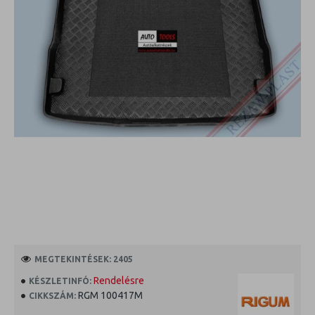
MEGTEKINTÉSEK: 2405
Rendelésre
KÉSZLETINFÓ:
RGM 100417M
CIKKSZÁM: