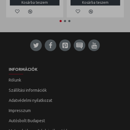
Kosárba teszem
Kosárba teszem
INFORMÁCIÓK
Rólunk
Szállítási információk
Adatvédelmi nyilatkozat
Impresszum
Autósbolt Budapest