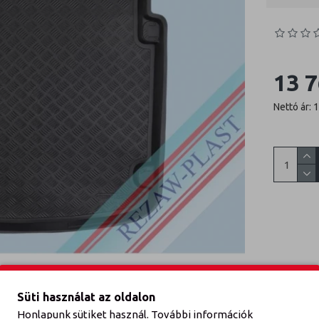
13 7
Nettó ár: 
Süti használat az oldalon
Honlapunk sütiket használ. További információk