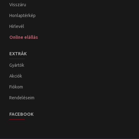
Visszáru
Honlaptérkép
Hírlevél
Online elállás
EXTRÁK
Gyártók
Akciók
Fiókom
Rendeléseim
FACEBOOK