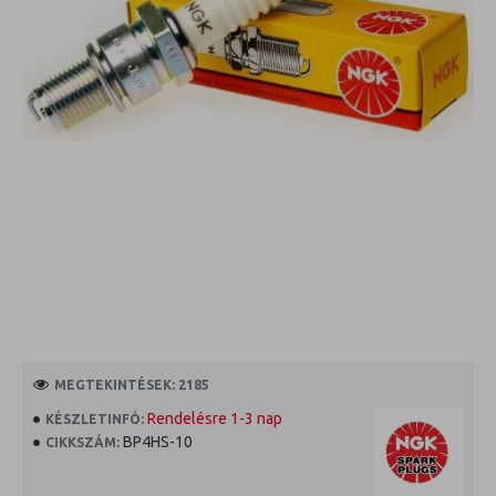
MEGTEKINTÉSEK: 2185
Rendelésre 1-3 nap
KÉSZLETINFÓ:
BP4HS-10
CIKKSZÁM: