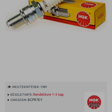
MEGTEKINTÉSEK: 1981
Rendelésre 1-3 nap
KÉSZLETINFÓ:
BCPR7EY
CIKKSZÁM: