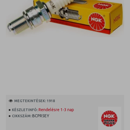
MEGTEKINTÉSEK: 1918
Rendelésre 1-3 nap
KÉSZLETINFÓ:
BCPR5EY
CIKKSZÁM: