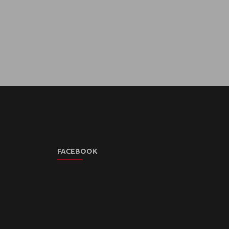
FACEBOOK