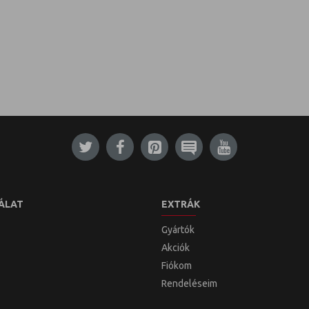
ÁLAT
EXTRÁK
Gyártók
Akciók
Fiókom
Rendeléseim