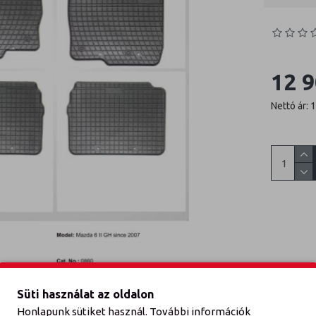
12 9
Nettó ár: 
Süti használat az oldalon
Honlapunk sütiket használ. További információk