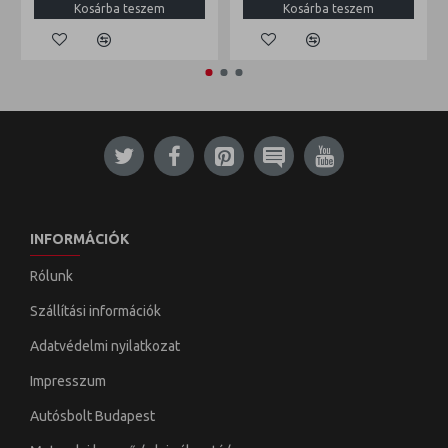
Kosárba teszem
Kosárba teszem
INFORMÁCIÓK
Rólunk
Szállítási információk
Adatvédelmi nyilatkozat
Impresszum
Autósbolt Budapest