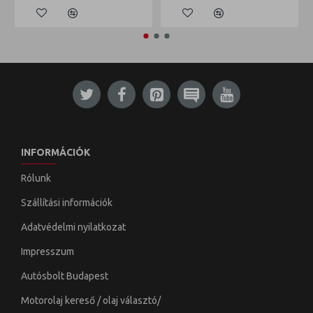
INFORMÁCIÓK
Rólunk
Szállítási információk
Adatvédelmi nyilatkozat
Impresszum
Autósbolt Budapest
Motorolaj kereső / olaj választó/