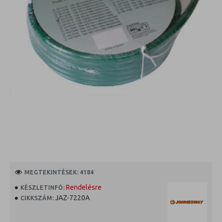
MEGTEKINTÉSEK: 4184
Rendelésre
KÉSZLETINFÓ:
JAZ-7220A
CIKKSZÁM: