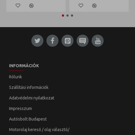
INFORMÁCIÓK
Rólunk
Szállítási információk
Adatvédelmi nyilatkozat
Impresszum
Autósbolt Budapest
Motorolaj kereső / olaj választó/