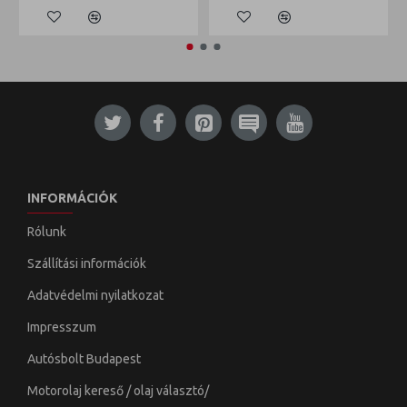
INFORMÁCIÓK
Rólunk
Szállítási információk
Adatvédelmi nyilatkozat
Impresszum
Autósbolt Budapest
Motorolaj kereső / olaj választó/