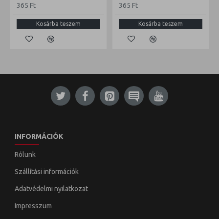
365 Ft
365 Ft
Kosárba teszem
Kosárba teszem
INFORMÁCIÓK
Rólunk
Szállítási információk
Adatvédelmi nyilatkozat
Impresszum