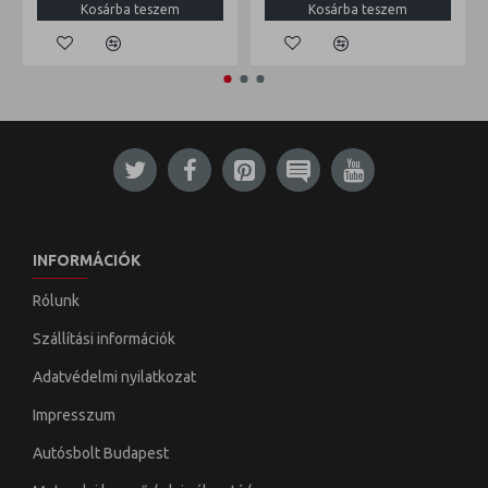
Kosárba teszem
Kosárba teszem
INFORMÁCIÓK
Rólunk
Szállítási információk
Adatvédelmi nyilatkozat
Impresszum
Autósbolt Budapest