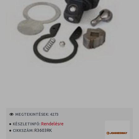
MEGTEKINTÉSEK: 4273
Rendelésre
KÉSZLETINFÓ:
R3603RK
CIKKSZÁM: