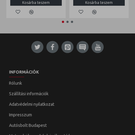
Kosárba teszem
Kosárba teszem
INFORMÁCIÓK
Rólunk
Szállítási információk
Adatvédelmi nyilatkozat
Impresszum
Autósbolt Budapest