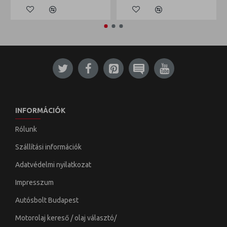
INFORMÁCIÓK
Rólunk
Szállítási információk
Adatvédelmi nyilatkozat
Impresszum
Autósbolt Budapest
Motorolaj kereső / olaj választó/