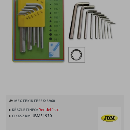
MEGTEKINTÉSEK: 3960
Rendelésre
KÉSZLETINFÓ:
JBM51970
CIKKSZÁM: