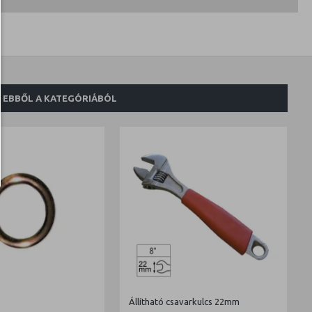
EBBŐL A KATEGÓRIÁBÓL
Állítható csavarkulcs 22mm