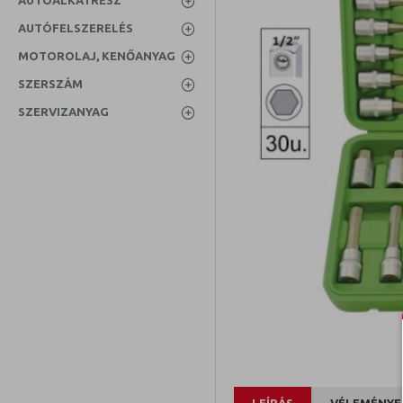
AUTÓALKATRÉSZ
AUTÓFELSZERELÉS
MOTOROLAJ, KENŐANYAG
SZERSZÁM
SZERVIZANYAG