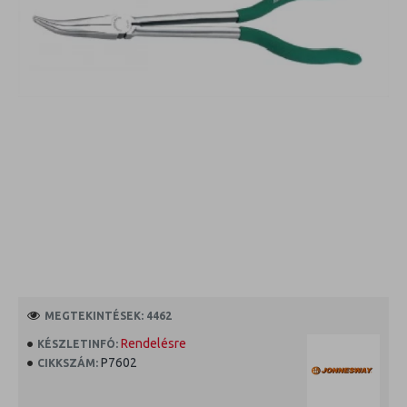
MEGTEKINTÉSEK: 4462
Rendelésre
KÉSZLETINFÓ:
P7602
CIKKSZÁM: