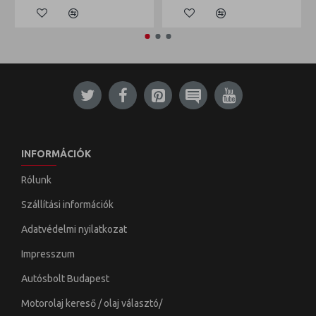
INFORMÁCIÓK
Rólunk
Szállítási információk
Adatvédelmi nyilatkozat
Impresszum
Autósbolt Budapest
Motorolaj kereső / olaj választó/