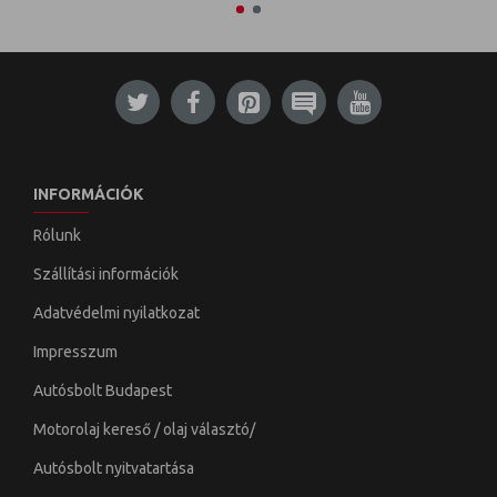
INFORMÁCIÓK
Rólunk
Szállítási információk
Adatvédelmi nyilatkozat
Impresszum
Autósbolt Budapest
Motorolaj kereső / olaj választó/
Autósbolt nyitvatartása