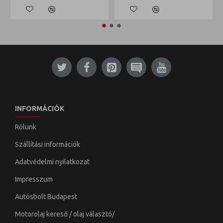
INFORMÁCIÓK
Rólunk
Szállítási információk
Adatvédelmi nyilatkozat
Impresszum
Autósbolt Budapest
Motorolaj kereső / olaj választó/