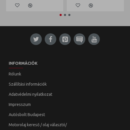
INFORMÁCIÓK
Rólunk
Szállítási információk
Adatvédelmi nyilatkozat
Impresszum
Autósbolt Budapest
Motorolaj kereső / olaj választó/