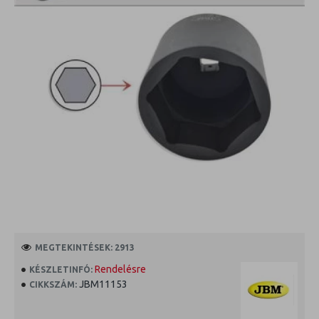
MEGTEKINTÉSEK: 2913
Rendelésre
KÉSZLETINFÓ:
JBM11153
CIKKSZÁM: