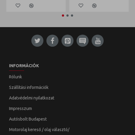
INFORMÁCIÓK
Rólunk
Szállítási információk
Adatvédelmi nyilatkozat
Impresszum
Autósbolt Budapest
Motorolaj kereső / olaj választó/