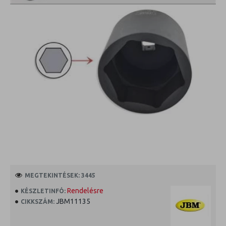
MEGTEKINTÉSEK: 3445
Rendelésre
KÉSZLETINFÓ:
JBM11135
CIKKSZÁM: