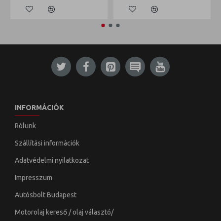
INFORMÁCIÓK
Rólunk
Szállítási információk
Adatvédelmi nyilatkozat
Impresszum
Autósbolt Budapest
Motorolaj kereső / olaj választó/