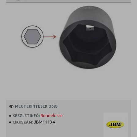
MEGTEKINTÉSEK: 3683
Rendelésre
KÉSZLETINFÓ:
JBM11134
CIKKSZÁM: