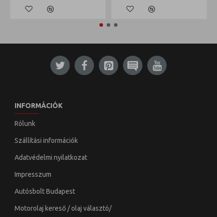
INFORMÁCIÓK
Rólunk
Szállítási információk
Adatvédelmi nyilatkozat
Impresszum
Autósbolt Budapest
Motorolaj kereső / olaj választó/