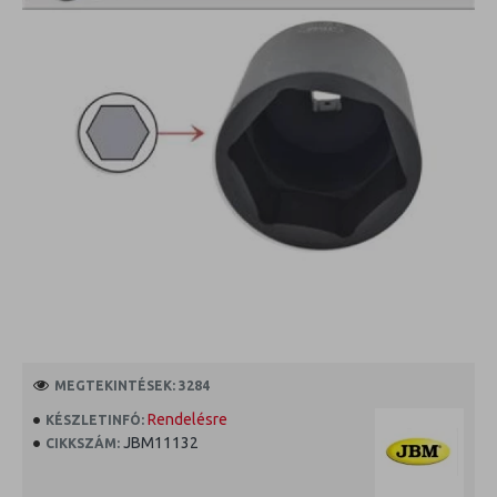
MEGTEKINTÉSEK: 3284
Rendelésre
KÉSZLETINFÓ:
JBM11132
CIKKSZÁM: