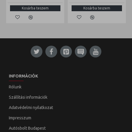
Kosárba teszem
Kosárba teszem
INFORMÁCIÓK
Rólunk
Szállítási információk
Adatvédelmi nyilatkozat
Impresszum
Autósbolt Budapest