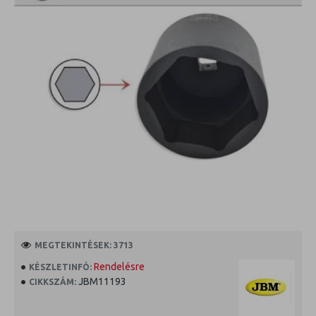
MEGTEKINTÉSEK: 3713
Rendelésre
KÉSZLETINFÓ:
JBM11193
CIKKSZÁM: