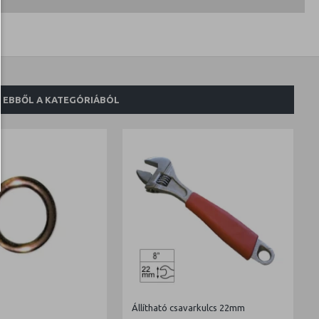
EBBŐL A KATEGÓRIÁBÓL
Állítható csavarkulcs 22mm