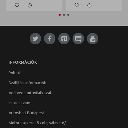
INFORMÁCIÓK
Rólunk
Szállítási információk
Adatvédelmi nyilatkozat
Impresszum
Autósbolt Budapest
Motorolaj kereső / olaj választó/