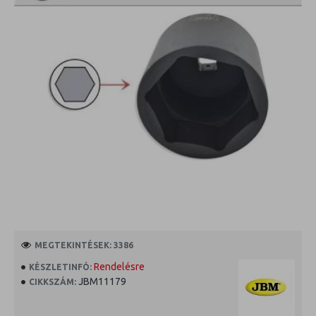
MEGTEKINTÉSEK: 3386
Rendelésre
KÉSZLETINFÓ:
JBM11179
CIKKSZÁM: