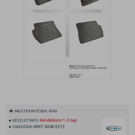
MEGTEKINTÉSEK: 4500
Rendelésre 1-3 nap
KÉSZLETINFÓ:
MMT A040 0313
CIKKSZÁM: