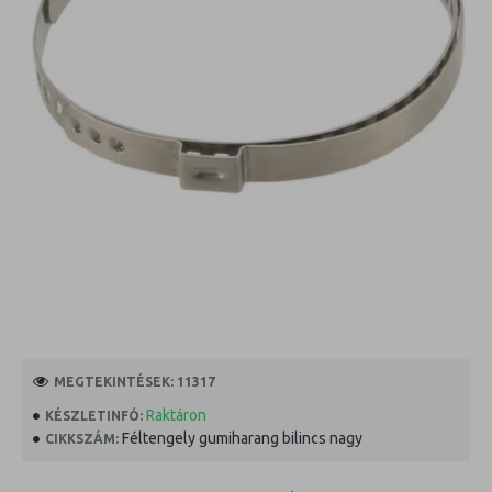
MEGTEKINTÉSEK: 11317
Raktáron
KÉSZLETINFÓ:
Féltengely gumiharang bilincs nagy
CIKKSZÁM: