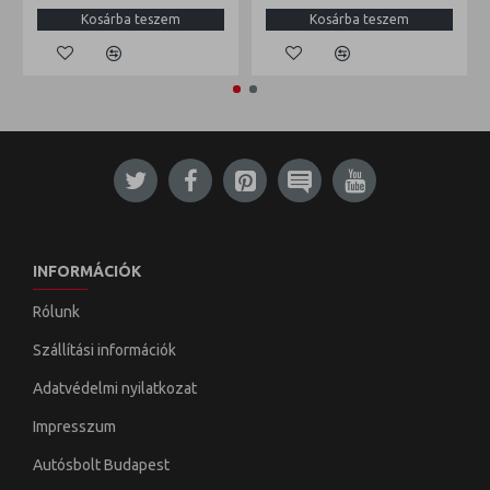
Kosárba teszem
Kosárba teszem
INFORMÁCIÓK
Rólunk
Szállítási információk
Adatvédelmi nyilatkozat
Impresszum
Autósbolt Budapest